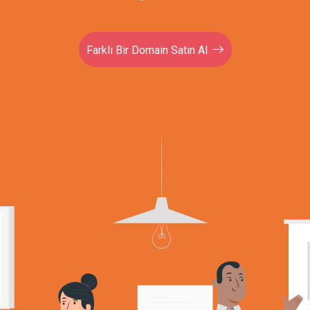
Farklı Bir Domain Satın Al