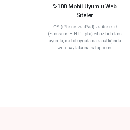
%100 Mobil Uyumlu Web
Siteler
iOS (iPhone ve iPad) ve Android
(Samsung – HTC gibi) cihazlarla tam
uyumlu, mobil uygulama rahatlığında
web sayfalarına sahip olun.