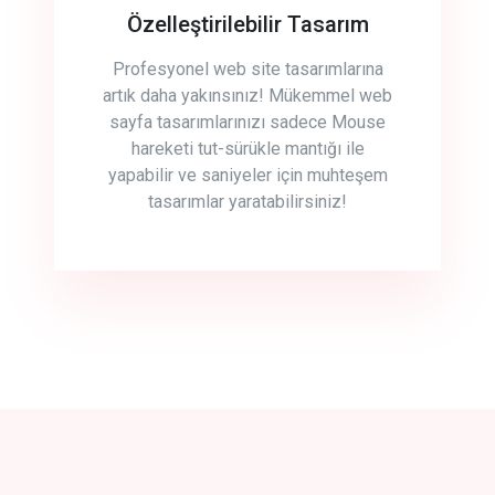
Özelleştirilebilir Tasarım
Profesyonel web site tasarımlarına
artık daha yakınsınız! Mükemmel web
sayfa tasarımlarınızı sadece Mouse
hareketi tut-sürükle mantığı ile
yapabilir ve saniyeler için muhteşem
tasarımlar yaratabilirsiniz!