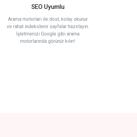
SEO Uyumlu
Arama motorları ile dost, kolay okunur
ve rahat indekslenir sayfalar hazırlayın.
İşletmenizi Google gibi arama
motorlarında görünür kılın!